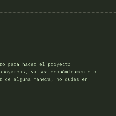
ro para hacer el proyecto
apoyarnos, ya sea económicamente o
r de alguna manera, no dudes en