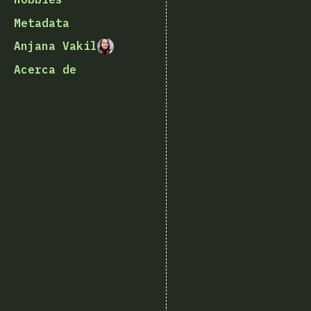
Metadata
Anjana Vakil
Acerca de